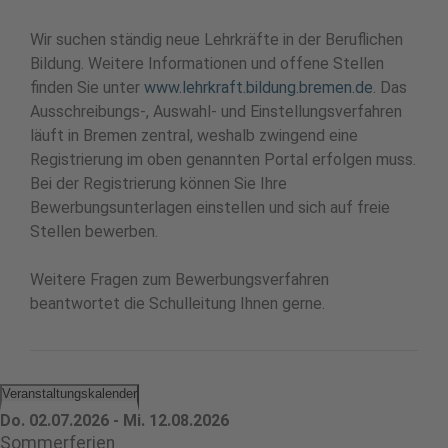
Wir suchen ständig neue Lehrkräfte in der Beruflichen
Bildung. Weitere Informationen und offene Stellen
finden Sie unter
www.lehrkraft.bildung.bremen.de
. Das
Ausschreibungs-, Auswahl- und Einstellungsverfahren
läuft in Bremen zentral, weshalb zwingend eine
Registrierung im oben genannten Portal erfolgen muss.
Bei der Registrierung können Sie Ihre
Bewerbungsunterlagen einstellen und sich auf freie
Stellen bewerben.
Weitere Fragen zum Bewerbungsverfahren
beantwortet die Schulleitung Ihnen gerne.
Veranstaltungskalender
Do. 02.07.2026 - Mi. 12.08.2026
Sommerferien