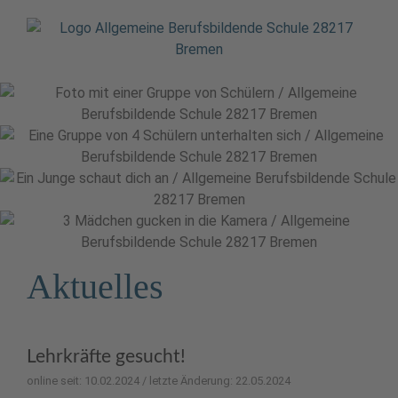
Aktuelles
Lehrkräfte gesucht!
online seit: 10.02.2024 / letzte Änderung: 22.05.2024