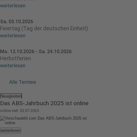
weiterlesen
Sa. 03.10.2026
Feiertag (Tag der deutschen Einheit)
weiterlesen
Mo. 12.10.2026 - Sa. 24.10.2026
Herbstferien
weiterlesen
Alle Termine
Neuigkeiten
Das ABS-Jahrbuch 2025 ist online
online seit: 02.07.2025
weiterlesen