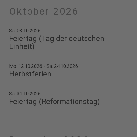
Oktober 2026
Sa. 03.10.2026
Feiertag (Tag der deutschen
Einheit)
Mo. 12.10.2026 - Sa. 24.10.2026
Herbstferien
Sa. 31.10.2026
Feiertag (Reformationstag)