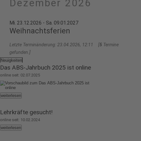
Dezember 2026
Mi. 23.12.2026 - Sa. 09.01.2027
Weihnachtsferien
Letzte Terminänderung: 23.04.2026, 12:11 [
5
Termine
gefunden.]
Neuigkeiten
Das ABS-Jahrbuch 2025 ist online
online seit: 02.07.2025
weiterlesen
Lehrkräfte gesucht!
online seit: 10.02.2024
weiterlesen