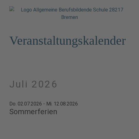
Veranstaltungskalender
Juli 2026
Do. 02.07.2026 - Mi. 12.08.2026
Sommerferien